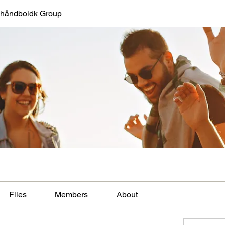
 håndboldk Group
Files
Members
About